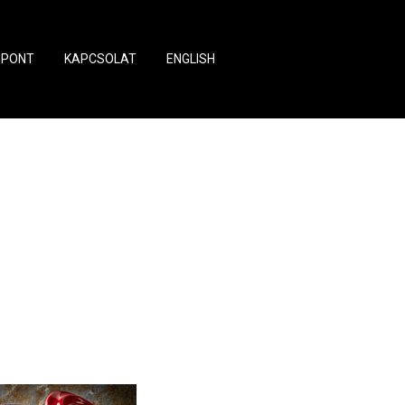
ZPONT
KAPCSOLAT
ENGLISH