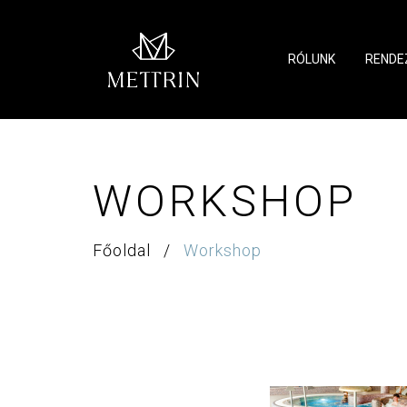
RÓLUNK
RENDE
WORKSHOP
Főoldal
/
Workshop