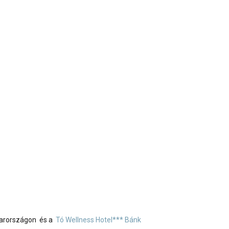
yarországon és a
Tó Wellness Hotel*** Bánk