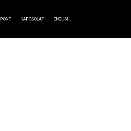
ZPONT
KAPCSOLAT
ENGLISH